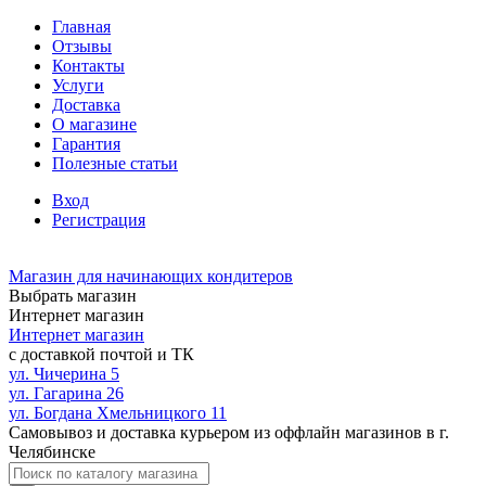
Главная
Отзывы
Контакты
Услуги
Доставка
О магазине
Гарантия
Полезные статьи
Вход
Регистрация
Магазин для начинающих кондитеров
Выбрать магазин
Интернет магазин
Интернет магазин
с доставкой почтой и ТК
ул. Чичерина 5
ул. Гагарина 26
ул. Богдана Хмельницкого 11
Самовывоз и доставка курьером из оффлайн магазинов в г.
Челябинске