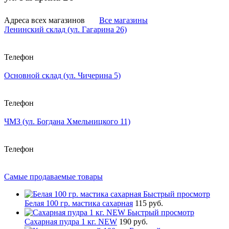
Адреса всех магазинов
Все магазины
Ленинский склад (ул. Гагарина 26)
Телефон
Основной склад (ул. Чичерина 5)
Телефон
ЧМЗ (ул. Богдана Хмельницкого 11)
Телефон
Самые продаваемые товары
Быстрый просмотр
Белая 100 гр. мастика сахарная
115 руб.
Быстрый просмотр
Сахарная пудра 1 кг. NEW
190 руб.