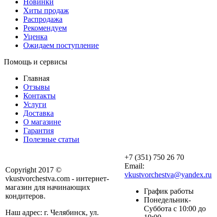
Новинки
Хиты продаж
Распродажа
Рекомендуем
Уценка
Ожидаем поступление
Помощь и сервисы
Главная
Отзывы
Контакты
Услуги
Доставка
О магазине
Гарантия
Полезные статьи
+7 (351) 750 26 70
Email:
Copyright 2017 ©
vkustvorchestva@yandex.ru
vkustvorchestva.com - интернет-
магазин для начинающих
График работы
кондитеров.
Понедельник-
Суббота с 10:00 до
Наш адрес: г. Челябинск, ул.