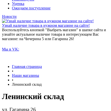
Уценка
Ожидаем поступление
Новости
Узнай наличие товара в нужном магазине на сайте!
Воспользуйтесь кнопкой "Выбрать магазин" в шапке сайта и
узнайте актуальное наличие товара в интересующем Вас
магазине: на Чичерина 5 или Гагарина 26!
Мы в VK:
Главная страница
•
Наши магазины
•
Ленинский склад
Ленинский склад
ул. Гагарина 26