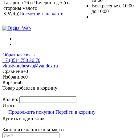
19:00
Гагарина 26 и Чичерина д.5 (со
Воскресенье с 10:00
стороны малого
до 16:00
SPARa)
Посмотреть на карте
Обратная связь
+7 (351) 750 26 70
vkustvorchestva@yandex.ru
Сравнение
0
Избранное
0
Корзина
0
Товар добавлен в корзину
Кол-во:
Итого:
Продолжить покупки
Перейти в корзину
Купить в один клик
Заполните данные для заказа