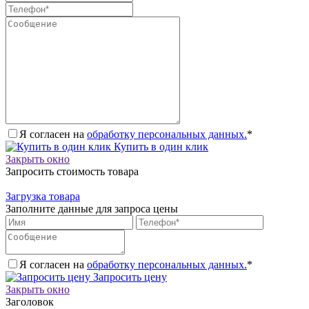
Я согласен на
обработку персональных данных.
*
Купить в один клик
Закрыть окно
Запросить стоимость товара
Загрузка товара
Заполните данные для запроса цены
Я согласен на
обработку персональных данных.
*
Запросить цену
Закрыть окно
Заголовок