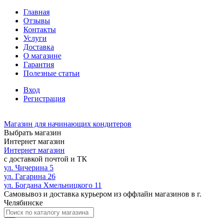
Главная
Отзывы
Контакты
Услуги
Доставка
О магазине
Гарантия
Полезные статьи
Вход
Регистрация
Магазин для начинающих кондитеров
Выбрать магазин
Интернет магазин
Интернет магазин
с доставкой почтой и ТК
ул. Чичерина 5
ул. Гагарина 26
ул. Богдана Хмельницкого 11
Самовывоз и доставка курьером из оффлайн магазинов в г.
Челябинске