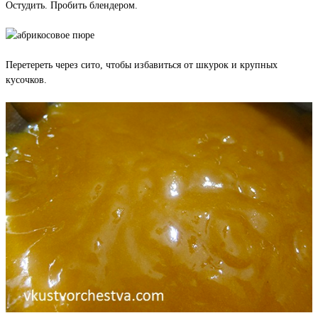
Остудить. Пробить блендером.
Перетереть через сито, чтобы избавиться от шкурок и крупных
кусочков.