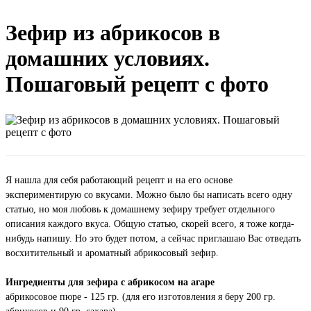
Зефир из абрикосов в
домашних условиях.
Пошаговый рецепт с фото
Я нашла для себя работающий рецепт и на его основе
экспериментирую со вкусами. Можно было бы написать всего одну
статью, но моя любовь к домашнему зефиру требует отдельного
описания каждого вкуса. Общую статью, скорей всего, я тоже когда-
нибудь напишу. Но это будет потом, а сейчас приглашаю Вас отведать
восхитительный и ароматный абрикосовый зефир.
Ингредиенты для зефира с абрикосом на агаре
абрикосовое пюре - 125 гр. (для его изготовления я беру 200 гр.