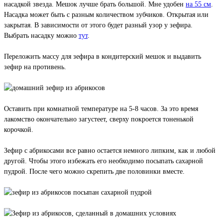
насадкой звезда. Мешок лучше брать большой. Мне удобен
на 55 см
.
Насадка может быть с разным количеством зубчиков. Открытая или
закрытая. В зависимости от этого будет разный узор у зефира.
Выбрать насадку можно
тут
.
Переложить массу для зефира в кондитерский мешок и выдавить
зефир на противень.
Оставить при комнатной температуре на 5-8 часов. За это время
лакомство окончательно загустеет, сверху покроется тоненькой
корочкой.
Зефир с абрикосами все равно остается немного липким, как и любой
другой. Чтобы этого избежать его необходимо посыпать сахарной
пудрой. После чего можно скрепить две половинки вместе.