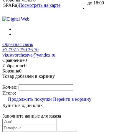
до 16:00
SPARa)
Посмотреть на карте
Обратная связь
+7 (351) 750 26 70
vkustvorchestva@yandex.ru
Сравнение
0
Избранное
0
Корзина
0
Товар добавлен в корзину
Кол-во:
Итого:
Продолжить покупки
Перейти в корзину
Купить в один клик
Заполните данные для заказа