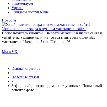
Рекомендуем
Уценка
Ожидаем поступление
Новости
Узнай наличие товара в нужном магазине на сайте!
Воспользуйтесь кнопкой "Выбрать магазин" в шапке сайта и
узнайте актуальное наличие товара в интересующем Вас
магазине: на Чичерина 5 или Гагарина 26!
Мы в VK:
Главная страница
•
Полезные статьи
•
Зефир из абрикосов в домашних условиях. Пошаговый
рецепт с фото