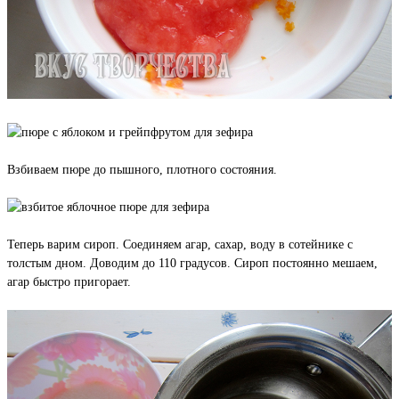
Взбиваем пюре до пышного, плотного состояния.
Теперь варим сироп. Соединяем агар, сахар, воду в сотейнике с
толстым дном. Доводим до 110 градусов. Сироп постоянно мешаем,
агар быстро пригорает.