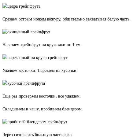
Срезаем острым ножом кожуру, обязательно захватывая белую часть.
Нарезаем грейпфрут на кружочки по 1 см.
Удаляем косточки. Нарезаем на кусочки.
Еще раз проверяем косточки, все удаляем.
Складываем в чашу, пробиваем блендером.
Через сито слить большую часть сока.