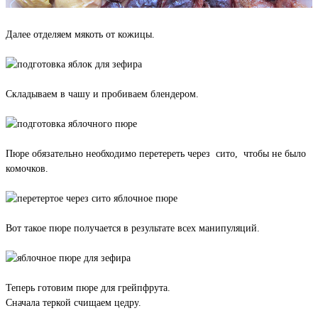
Далее отделяем мякоть от кожицы.
Складываем в чашу и пробиваем блендером.
Пюре обязательно необходимо перетереть через сито, чтобы не было
комочков.
Вот такое пюре получается в результате всех манипуляций.
Теперь готовим пюре для грейпфрута.
Сначала теркой счищаем цедру.