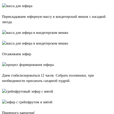
Перекладываем зефирную массу в кондитерский мешок с насадкой
звезда.
Отсаживаем зефир.
Даем стабилизироваться 12 часов. Собрать половинки, при
необходимости присыпать сахарной пудрой.
Приятного чаепития!