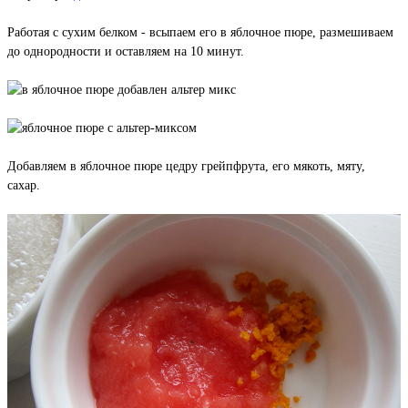
Работая с сухим белком - всыпаем его в яблочное пюре, размешиваем
до однородности и оставляем на 10 минут.
Добавляем в яблочное пюре цедру грейпфрута, его мякоть, мяту,
сахар.