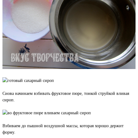
Снова начинаем взбивать фруктовое пюре, тонкой струйкой вливая
сироп.
Взбиваем до пышной воздушной массы, которая хорошо держит
форму.