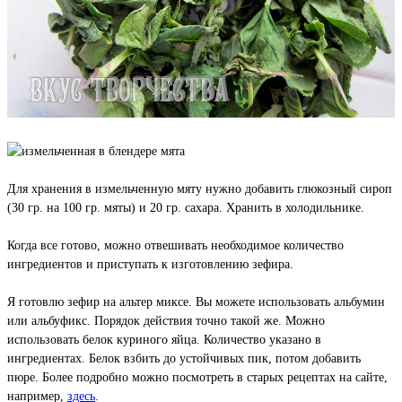
Для хранения в измельченную мяту нужно добавить глюкозный сироп
(30 гр. на 100 гр. мяты) и 20 гр. сахара. Хранить в холодильнике.
Когда все готово, можно отвешивать необходимое количество
ингредиентов и приступать к изготовлению зефира.
Я готовлю зефир на альтер миксе. Вы можете использовать альбумин
или альбуфикс. Порядок действия точно такой же. Можно
использовать белок куриного яйца. Количество указано в
ингредиентах. Белок взбить до устойчивых пик, потом добавить
пюре. Более подробно можно посмотреть в старых рецептах на сайте,
например,
здесь
.