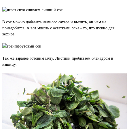
В сок можно добавить немного сахара и выпить, он нам не
понадобится. А вот мякоть с остатками сока - то, что нужно для
зефира.
Так же заранее готовим мяту. Листики пробиваем блендером в
кашицу.