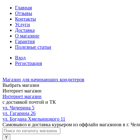
Главная
Отзывы
Контакты
Услуги
Доставка
О магазине
Гарантия
Полезные статьи
Вход
Регистрация
Магазин для начинающих кондитеров
Выбрать магазин
Интернет магазин
Интернет магазин
с доставкой почтой и ТК
ул. Чичерина 5
ул. Гагарина 26
ул. Богдана Хмельницкого 11
Самовывоз и доставка курьером из оффлайн магазинов в г. Чел