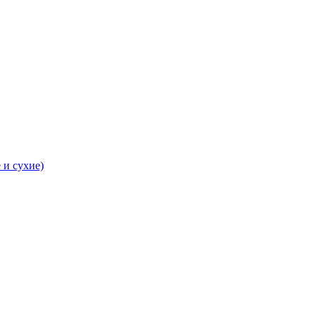
 и сухие)