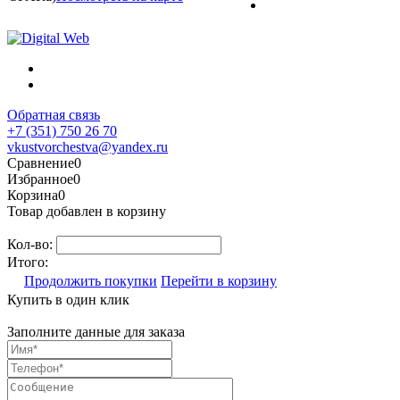
Обратная связь
+7 (351) 750 26 70
vkustvorchestva@yandex.ru
Сравнение
0
Избранное
0
Корзина
0
Товар добавлен в корзину
Кол-во:
Итого:
Продолжить покупки
Перейти в корзину
Купить в один клик
Заполните данные для заказа