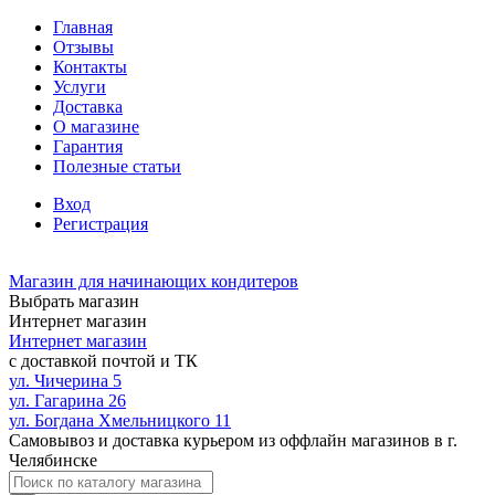
Главная
Отзывы
Контакты
Услуги
Доставка
О магазине
Гарантия
Полезные статьи
Вход
Регистрация
Магазин для начинающих кондитеров
Выбрать магазин
Интернет магазин
Интернет магазин
с доставкой почтой и ТК
ул. Чичерина 5
ул. Гагарина 26
ул. Богдана Хмельницкого 11
Самовывоз и доставка курьером из оффлайн магазинов в г.
Челябинске