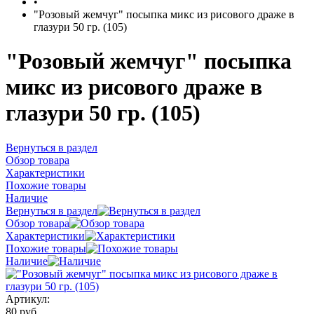
•
"Розовый жемчуг" посыпка микс из рисового драже в
глазури 50 гр. (105)
"Розовый жемчуг" посыпка
микс из рисового драже в
глазури 50 гр. (105)
Вернуться в раздел
Обзор товара
Характеристики
Похожие товары
Наличие
Вернуться в раздел
Обзор товара
Характеристики
Похожие товары
Наличие
Артикул:
80 руб.