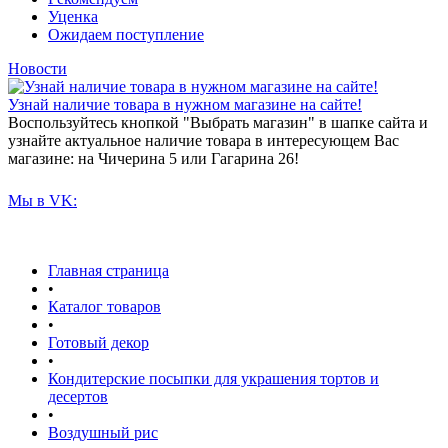
Уценка
Ожидаем поступление
Новости
Узнай наличие товара в нужном магазине на сайте!
Воспользуйтесь кнопкой "Выбрать магазин" в шапке сайта и
узнайте актуальное наличие товара в интересующем Вас
магазине: на Чичерина 5 или Гагарина 26!
Мы в VK:
Главная страница
•
Каталог товаров
•
Готовый декор
•
Кондитерские посыпки для украшения тортов и
десертов
•
Воздушный рис