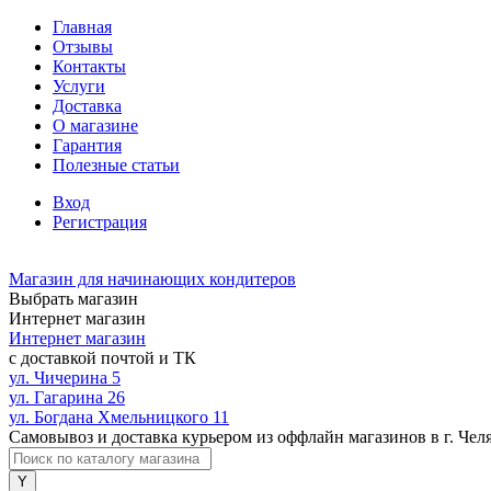
Главная
Отзывы
Контакты
Услуги
Доставка
О магазине
Гарантия
Полезные статьи
Вход
Регистрация
Магазин для начинающих кондитеров
Выбрать магазин
Интернет магазин
Интернет магазин
с доставкой почтой и ТК
ул. Чичерина 5
ул. Гагарина 26
ул. Богдана Хмельницкого 11
Самовывоз и доставка курьером из оффлайн магазинов в г. Чел