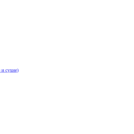
 и сухие)