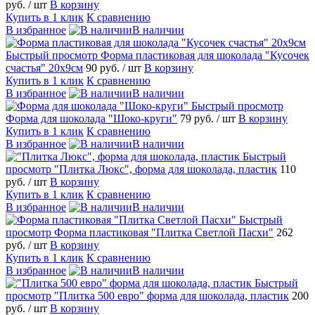
руб.
/ шт
В корзину
Купить в 1 клик
К сравнению
В избранное
В наличии
Быстрый просмотр
Форма пластиковая для шоколада "Кусочек
счастья" 20х9см
90 руб.
/ шт
В корзину
Купить в 1 клик
К сравнению
В избранное
В наличии
Быстрый просмотр
Форма для шоколада "Шоко-круги"
79 руб.
/ шт
В корзину
Купить в 1 клик
К сравнению
В избранное
В наличии
Быстрый
просмотр
"Плитка Люкс", форма для шоколада, пластик
110
руб.
/ шт
В корзину
Купить в 1 клик
К сравнению
В избранное
В наличии
Быстрый
просмотр
Форма пластиковая "Плитка Светлой Пасхи"
262
руб.
/ шт
В корзину
Купить в 1 клик
К сравнению
В избранное
В наличии
Быстрый
просмотр
"Плитка 500 евро" форма для шоколада, пластик
200
руб.
/ шт
В корзину