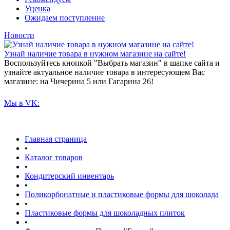
Уценка
Ожидаем поступление
Новости
Узнай наличие товара в нужном магазине на сайте!
Воспользуйтесь кнопкой "Выбрать магазин" в шапке сайта и
узнайте актуальное наличие товара в интересующем Вас
магазине: на Чичерина 5 или Гагарина 26!
Мы в VK:
Главная страница
•
Каталог товаров
•
Кондитерский инвентарь
•
Поликорбонатные и пластиковые формы для шоколада
•
Пластиковые формы для шоколадных плиток
•