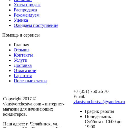
Хиты продаж
Распродажа
Рекомендуем
Уценка
Ожидаем поступление
Помощь и сервисы
Главная
Отзывы
Контакты
Услуги
Доставка
О магазине
Гарантия
Полезные статьи
+7 (351) 750 26 70
Email:
Copyright 2017 ©
vkustvorchestva@yandex.ru
vkustvorchestva.com - интернет-
магазин для начинающих
График работы
кондитеров.
Понедельник-
Суббота с 10:00 до
Наш адрес: г. Челябинск, ул.
19:00