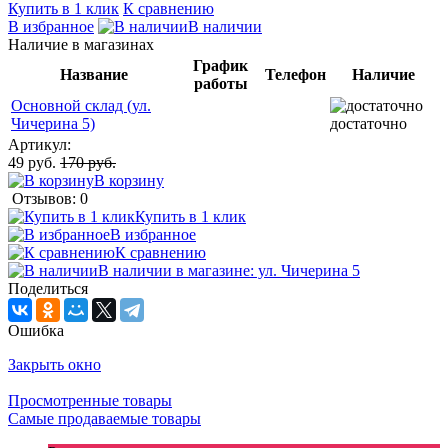
Купить в 1 клик
К сравнению
В избранное
В наличии
Наличие в магазинах
График
Название
Телефон
Наличие
работы
Основной склад (ул.
Чичерина 5)
достаточно
Артикул:
49 руб.
170 руб.
В корзину
Отзывов: 0
Купить в 1 клик
В избранное
К сравнению
В наличии в магазине: ул. Чичерина 5
Поделиться
Ошибка
Закрыть окно
Просмотренные товары
Самые продаваемые товары