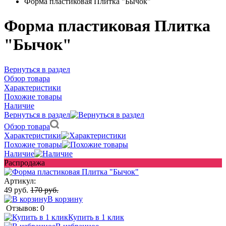
Форма пластиковая Плитка "Бычок"
Форма пластиковая Плитка
"Бычок"
Вернуться в раздел
Обзор товара
Характеристики
Похожие товары
Наличие
Вернуться в раздел
Обзор товара
Характеристики
Похожие товары
Наличие
Распродажа
Артикул:
49 руб.
170 руб.
В корзину
Отзывов: 0
Купить в 1 клик