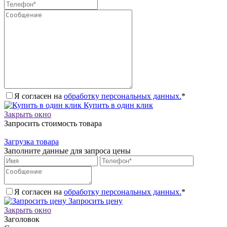
Я согласен на
обработку персональных данных.
*
Купить в один клик
Закрыть окно
Запросить стоимость товара
Загрузка товара
Заполните данные для запроса цены
Я согласен на
обработку персональных данных.
*
Запросить цену
Закрыть окно
Заголовок