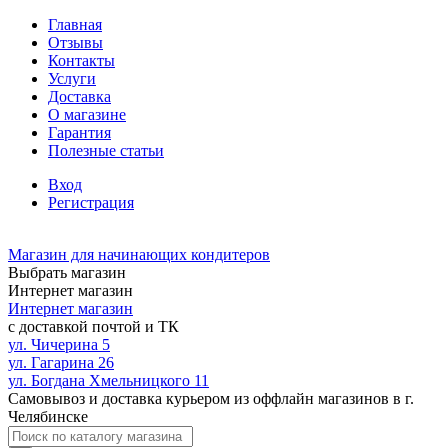
Главная
Отзывы
Контакты
Услуги
Доставка
О магазине
Гарантия
Полезные статьи
Вход
Регистрация
Магазин для начинающих кондитеров
Выбрать магазин
Интернет магазин
Интернет магазин
с доставкой почтой и ТК
ул. Чичерина 5
ул. Гагарина 26
ул. Богдана Хмельницкого 11
Самовывоз и доставка курьером из оффлайн магазинов в г.
Челябинске