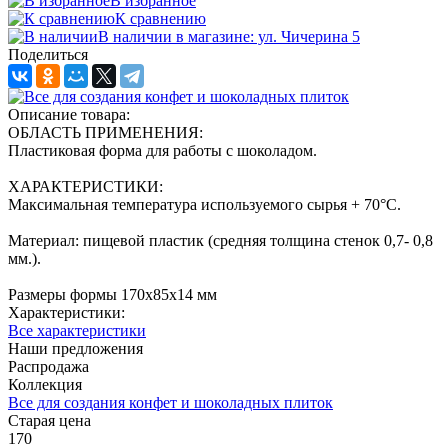
В избранное
К сравнению
В наличии в магазине: ул. Чичерина 5
Поделиться
Описание товара:
ОБЛАСТЬ ПРИМЕНЕНИЯ:
Пластиковая форма для работы с шоколадом.
ХАРАКТЕРИСТИКИ:
Максимальная температура используемого сырья + 70°С.
Материал: пищевой пластик (средняя толщина стенок 0,7- 0,8
мм.).
Размеры формы 170x85x14 мм
Характеристики:
Все характеристики
Наши предложения
Распродажа
Коллекция
Все для создания конфет и шоколадных плиток
Старая цена
170