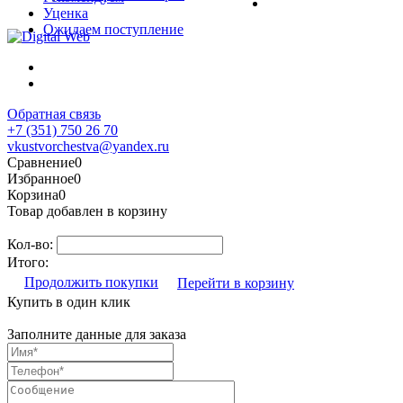
Уценка
Ожидаем поступление
Обратная связь
+7 (351) 750 26 70
vkustvorchestva@yandex.ru
Сравнение
0
Избранное
0
Корзина
0
Товар добавлен в корзину
Кол-во:
Итого:
Продолжить покупки
Перейти в корзину
Купить в один клик
Заполните данные для заказа