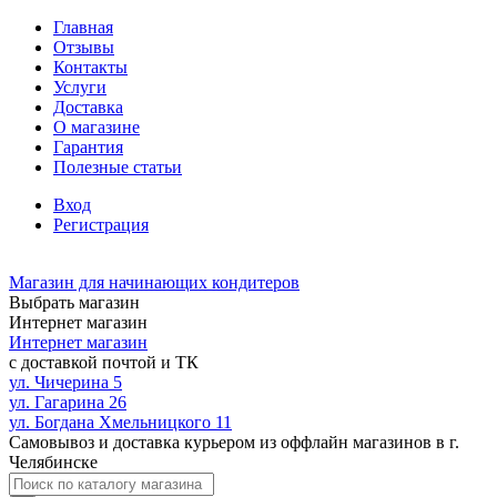
Главная
Отзывы
Контакты
Услуги
Доставка
О магазине
Гарантия
Полезные статьи
Вход
Регистрация
Магазин для начинающих кондитеров
Выбрать магазин
Интернет магазин
Интернет магазин
с доставкой почтой и ТК
ул. Чичерина 5
ул. Гагарина 26
ул. Богдана Хмельницкого 11
Самовывоз и доставка курьером из оффлайн магазинов в г.
Челябинске