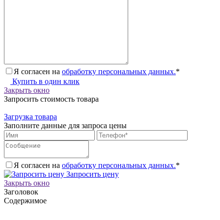
Я согласен на
обработку персональных данных.
*
Купить в один клик
Закрыть окно
Запросить стоимость товара
Загрузка товара
Заполните данные для запроса цены
Я согласен на
обработку персональных данных.
*
Запросить цену
Закрыть окно
Заголовок
Содержимое