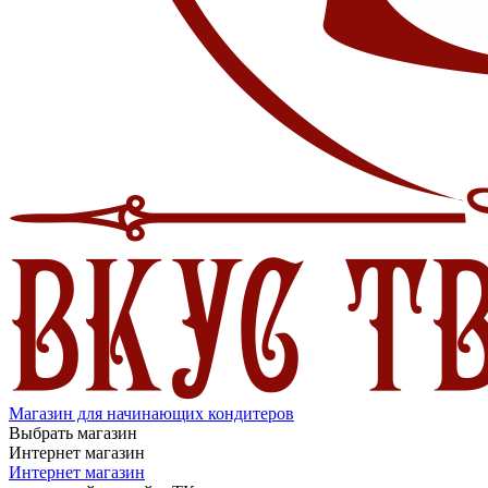
Магазин для начинающих кондитеров
Выбрать магазин
Интернет магазин
Интернет магазин