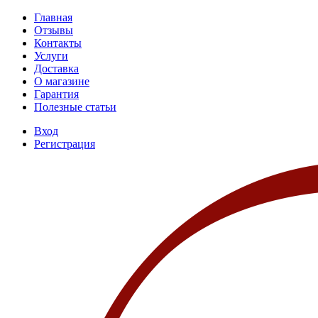
Главная
Отзывы
Контакты
Услуги
Доставка
О магазине
Гарантия
Полезные статьи
Вход
Регистрация