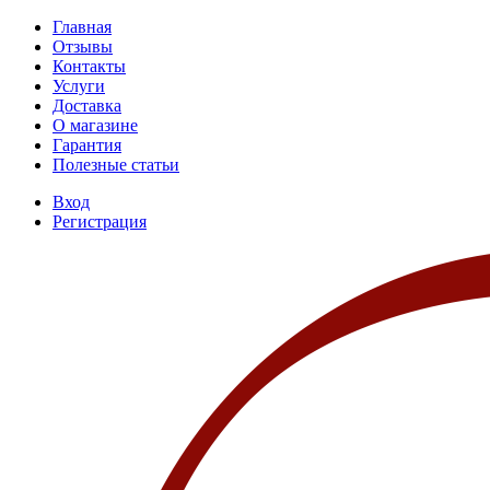
Главная
Отзывы
Контакты
Услуги
Доставка
О магазине
Гарантия
Полезные статьи
Вход
Регистрация