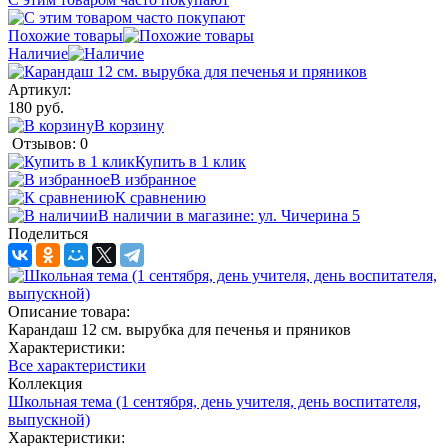
Похожие товары
Наличие
Артикул:
180 руб.
В корзину
Отзывов: 0
Купить в 1 клик
В избранное
К сравнению
В наличии в магазине: ул. Чичерина 5
Поделиться
Описание товара:
Карандаш 12 см. вырубка для печенья и пряников
Характеристики:
Все характеристики
Коллекция
Школьная тема (1 сентября, день учителя, день воспитателя,
выпускной)
Характеристики: