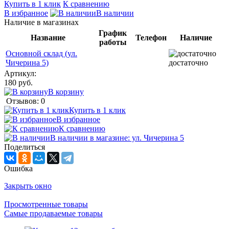
Купить в 1 клик
К сравнению
В избранное
В наличии
Наличие в магазинах
График
Название
Телефон
Наличие
работы
Основной склад (ул.
Чичерина 5)
достаточно
Артикул:
180 руб.
В корзину
Отзывов: 0
Купить в 1 клик
В избранное
К сравнению
В наличии в магазине: ул. Чичерина 5
Поделиться
Ошибка
Закрыть окно
Просмотренные товары
Самые продаваемые товары