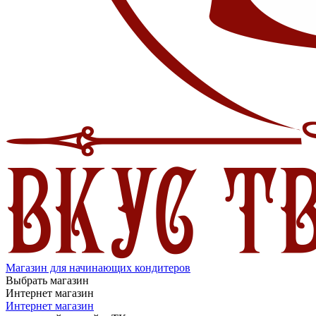
Магазин для начинающих кондитеров
Выбрать магазин
Интернет магазин
Интернет магазин