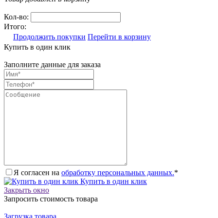
Кол-во:
Итого:
Продолжить покупки
Перейти в корзину
Купить в один клик
Заполните данные для заказа
Я согласен на
обработку персональных данных.
*
Купить в один клик
Закрыть окно
Запросить стоимость товара
Загрузка товара