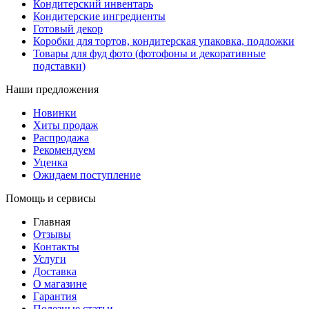
Кондитерский инвентарь
Кондитерские ингредиенты
Готовый декор
Коробки для тортов, кондитерская упаковка, подложки
Товары для фуд фото (фотофоны и декоративные
подставки)
Наши предложения
Новинки
Хиты продаж
Распродажа
Рекомендуем
Уценка
Ожидаем поступление
Помощь и сервисы
Главная
Отзывы
Контакты
Услуги
Доставка
О магазине
Гарантия
Полезные статьи