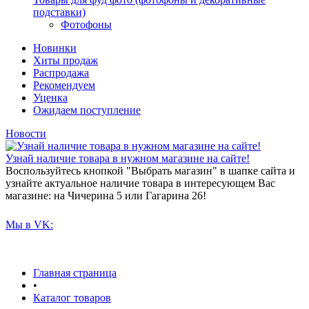
подставки)
Фотофоны
Новинки
Хиты продаж
Распродажа
Рекомендуем
Уценка
Ожидаем поступление
Новости
Узнай наличие товара в нужном магазине на сайте!
Воспользуйтесь кнопкой "Выбрать магазин" в шапке сайта и
узнайте актуальное наличие товара в интересующем Вас
магазине: на Чичерина 5 или Гагарина 26!
Мы в VK:
Главная страница
•
Каталог товаров