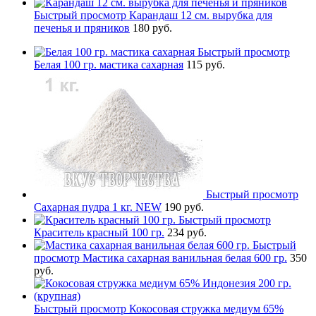
Быстрый просмотр
Карандаш 12 см. вырубка для
печенья и пряников
180 руб.
Быстрый просмотр
Белая 100 гр. мастика сахарная
115 руб.
Быстрый просмотр
Сахарная пудра 1 кг. NEW
190 руб.
Быстрый просмотр
Краситель красный 100 гр.
234 руб.
Быстрый
просмотр
Мастика сахарная ванильная белая 600 гр.
350
руб.
Быстрый просмотр
Кокосовая стружка медиум 65%