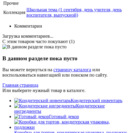
Прочие
Школьная тема (1 сентября, день учителя, день
Коллекция
воспитателя, выпускной)
Комментарии
Загрузка комментариев...
С этим товаром часто покупают (1)
В данном разделе пока пусто
Вы можете вернуться на
страницу каталога
или
воспользоваться навигацией или поиском по сайту.
Главная страница
Или выберите нужный товар в каталоге.
Кондитерский инвентарь
Кондитерские
ингредиенты
Готовый декор
Коробки для тортов, кондитерская упаковка, подложки