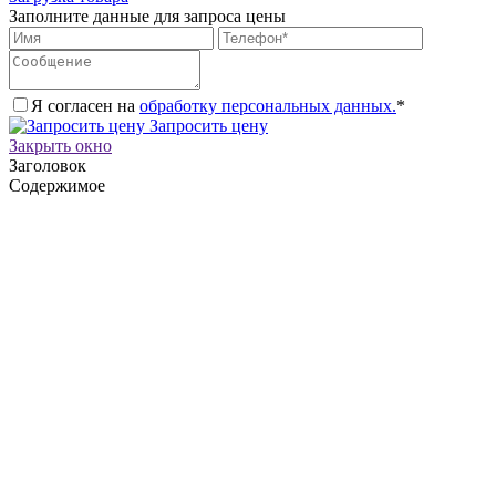
Заполните данные для запроса цены
Я согласен на
обработку персональных данных.
*
Запросить цену
Закрыть окно
Заголовок
Содержимое