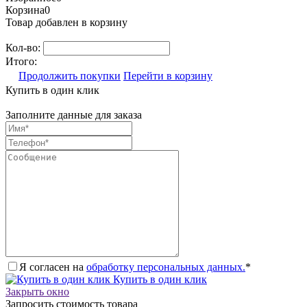
Корзина
0
Товар добавлен в корзину
Кол-во:
Итого:
Продолжить покупки
Перейти в корзину
Купить в один клик
Заполните данные для заказа
Я согласен на
обработку персональных данных.
*
Купить в один клик
Закрыть окно
Запросить стоимость товара