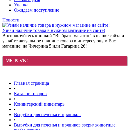
Уценка
Ожидаем поступление
Новости
Узнай наличие товара в нужном магазине на сайте!
Воспользуйтесь кнопкой "Выбрать магазин" в шапке сайта и
узнайте актуальное наличие товара в интересующем Вас
магазине: на Чичерина 5 или Гагарина 26!
Мы в VK:
Главная страница
•
Каталог товаров
•
Кондитерский инвентарь
•
Вырубки для печенья и пряников
•
Вырубки для печенья и пряников звери/ животные,