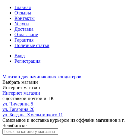
Главная
Отзывы
Контакты
Услуги
Доставка
О магазине
Гарантия
Полезные статьи
Вход
Регистрация
Магазин для начинающих кондитеров
Выбрать магазин
Интернет магазин
Интернет магазин
с доставкой почтой и ТК
ул. Чичерина 5
ул. Гагарина 26
ул. Богдана Хмельницкого 11
Самовывоз и доставка курьером из оффлайн магазинов в г.
Челябинске