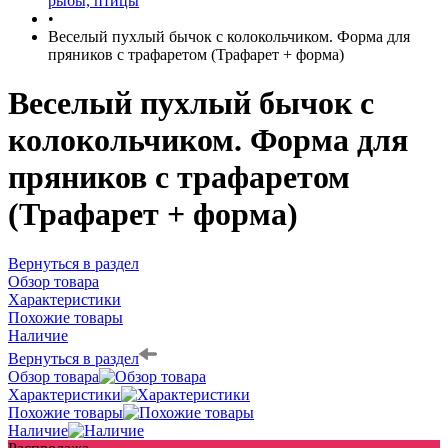
рыбы, птицы
•
Веселый пухлый бычок с колокольчиком. Форма для
пряников с трафаретом (Трафарет + форма)
Веселый пухлый бычок с
колокольчиком. Форма для
пряников с трафаретом
(Трафарет + форма)
Вернуться в раздел
Обзор товара
Характеристики
Похожие товары
Наличие
Вернуться в раздел
Обзор товара
Характеристики
Похожие товары
Наличие