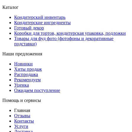
Каталог
Кондитерский инвентарь
Кондитерские ингредиенты
Готовый декор
Коробки для тортов, кондитерская упаковка, подложки
Товары для фуд фото (фотофоны и декоративные
подставки)
Наши предложения
Новинки
Хиты продаж
Распродажа
Рекомендуем
Уценка
Ожидаем поступление
Помощь и сервисы
Главная
Отзывы
Контакты
Услуги
Доставка