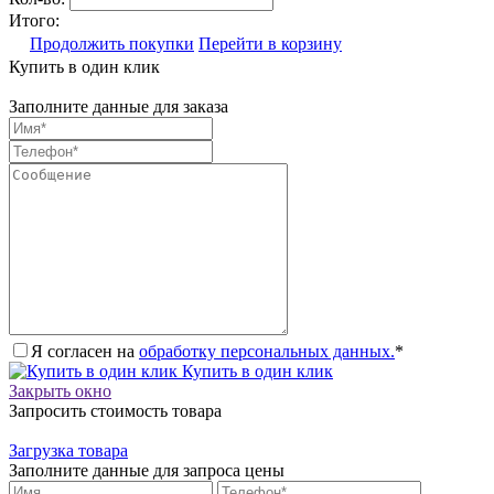
Итого:
Продолжить покупки
Перейти в корзину
Купить в один клик
Заполните данные для заказа
Я согласен на
обработку персональных данных.
*
Купить в один клик
Закрыть окно
Запросить стоимость товара
Загрузка товара
Заполните данные для запроса цены