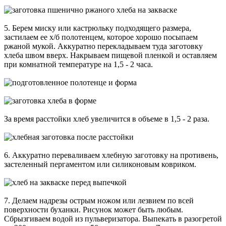
5. Берем миску или кастрюльку подходящего размера,
застилаем ее х/б полотенцем, которое хорошо посыпаем
ржаной мукой. Аккуратно перекладываем туда заготовку
хлеба швом вверх. Накрываем пищевой пленкой и оставляем
при комнатной температуре на 1,5 - 2 часа.
За время расстойки хлеб увеличится в объеме в 1,5 - 2 раза.
6. Аккуратно переваливаем хлебную заготовку на противень,
застеленный пергаментом или силиконовым ковриком.
7. Делаем надрезы острым ножом или лезвием по всей
поверхности буханки. Рисунок может быть любым.
Сбрызгиваем водой из пульверизатора. Выпекать в разогретой