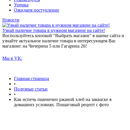
Уценка
Ожидаем поступление
Новости
Узнай наличие товара в нужном магазине на сайте!
Воспользуйтесь кнопкой "Выбрать магазин" в шапке сайта и
узнайте актуальное наличие товара в интересующем Вас
магазине: на Чичерина 5 или Гагарина 26!
Мы в VK:
Главная страница
•
Полезные статьи
•
Как испечь пшенично ржаной хлеб на закваске в
домашних условиях. Пошаговый рецепт с фото