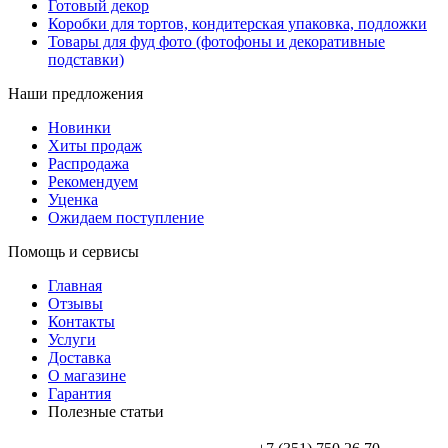
Готовый декор
Коробки для тортов, кондитерская упаковка, подложки
Товары для фуд фото (фотофоны и декоративные
подставки)
Наши предложения
Новинки
Хиты продаж
Распродажа
Рекомендуем
Уценка
Ожидаем поступление
Помощь и сервисы
Главная
Отзывы
Контакты
Услуги
Доставка
О магазине
Гарантия
Полезные статьи