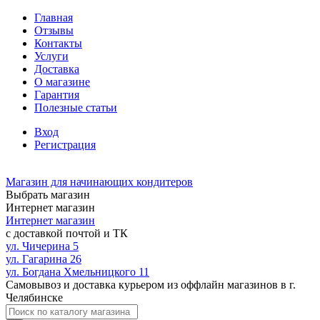
Главная
Отзывы
Контакты
Услуги
Доставка
О магазине
Гарантия
Полезные статьи
Вход
Регистрация
Магазин для начинающих кондитеров
Выбрать магазин
Интернет магазин
Интернет магазин
с доставкой почтой и ТК
ул. Чичерина 5
ул. Гагарина 26
ул. Богдана Хмельницкого 11
Самовывоз и доставка курьером из оффлайн магазинов в г.
Челябинске