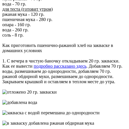
вода - 70 гр.
для теста (готовит утром)
ржаная мука - 120 гр.
пшеничная мука - 280 гр.
опара - 160 гр.
вода - 260 гр.
соль - 8 гр.
Как приготовить пшенично-ражаной хлеб на закваске в
домашних условиях
1. С вечера в чистую баночку откладываем 20 гр. закваски.
Как ее вывести
подробно рассказано здесь
. Добавляем 70 гр.
воды, размешиваем до однородности, добавляем 70 гр.
ржаной обдирной муки, размешиваем до однородности.
Закрываем крышкой и оставляем в теплом месте до утра.