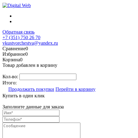
Обратная связь
+7 (351) 750 26 70
vkustvorchestva@yandex.ru
Сравнение
0
Избранное
0
Корзина
0
Товар добавлен в корзину
Кол-во:
Итого:
Продолжить покупки
Перейти в корзину
Купить в один клик
Заполните данные для заказа