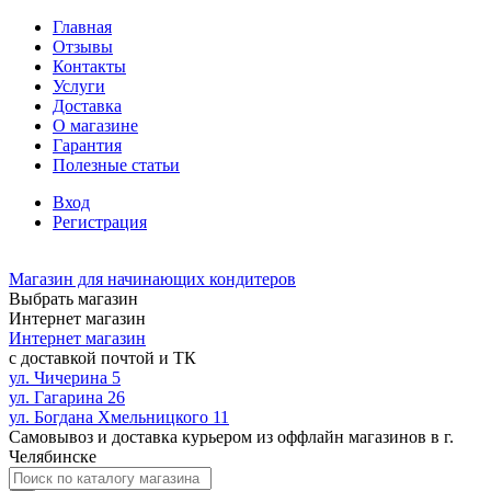
Главная
Отзывы
Контакты
Услуги
Доставка
О магазине
Гарантия
Полезные статьи
Вход
Регистрация
Магазин для начинающих кондитеров
Выбрать магазин
Интернет магазин
Интернет магазин
с доставкой почтой и ТК
ул. Чичерина 5
ул. Гагарина 26
ул. Богдана Хмельницкого 11
Самовывоз и доставка курьером из оффлайн магазинов в г.
Челябинске