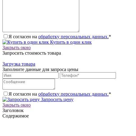
Я согласен на
обработку персональных данных.
*
Купить в один клик
Закрыть окно
Запросить стоимость товара
Загрузка товара
Заполните данные для запроса цены
Я согласен на
обработку персональных данных.
*
Запросить цену
Закрыть окно
Заголовок
Содержимое