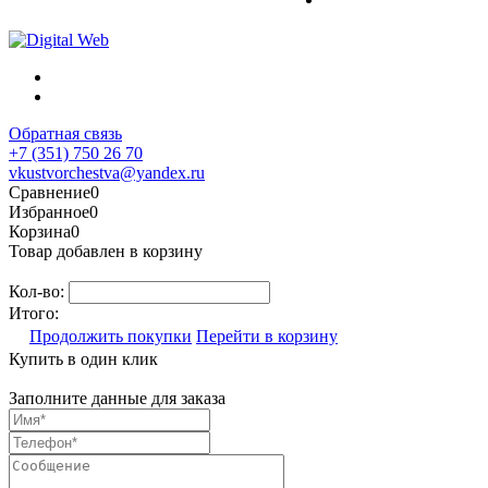
Обратная связь
+7 (351) 750 26 70
vkustvorchestva@yandex.ru
Сравнение
0
Избранное
0
Корзина
0
Товар добавлен в корзину
Кол-во:
Итого:
Продолжить покупки
Перейти в корзину
Купить в один клик
Заполните данные для заказа