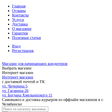
Главная
Отзывы
Контакты
Услуги
Доставка
О магазине
Гарантия
Полезные статьи
Вход
Регистрация
Магазин для начинающих кондитеров
Выбрать магазин
Интернет магазин
Интернет магазин
с доставкой почтой и ТК
ул. Чичерина 5
ул. Гагарина 26
ул. Богдана Хмельницкого 11
Самовывоз и доставка курьером из оффлайн магазинов в г.
Челябинске