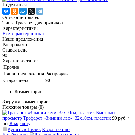
Поделиться
Описание товара:
Тигр. Трафарет для пряников.
Характеристики:
Все характеристики
Наши предложения
Распродажа
Старая цена
90
Характеристики:
Прочие
Наши предложения
Распродажа
Старая цена
90
Комментарии
Загрузка комментариев...
Похожие товары (8)
Быстрый
просмотр
Трафарет «Зимний лес», 32х10см, пластик
90 руб.
/
шт
В корзину
Купить в 1 клик
К сравнению
В избранное
В наличии