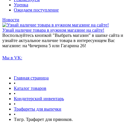
Уценка
Ожидаем поступление
Новости
Узнай наличие товара в нужном магазине на сайте!
Воспользуйтесь кнопкой "Выбрать магазин" в шапке сайта и
узнайте актуальное наличие товара в интересующем Вас
магазине: на Чичерина 5 или Гагарина 26!
Мы в VK:
Главная страница
•
Каталог товаров
•
Кондитерский инвентарь
•
Трафареты для выпечки
•
Тигр. Трафарет для пряников.