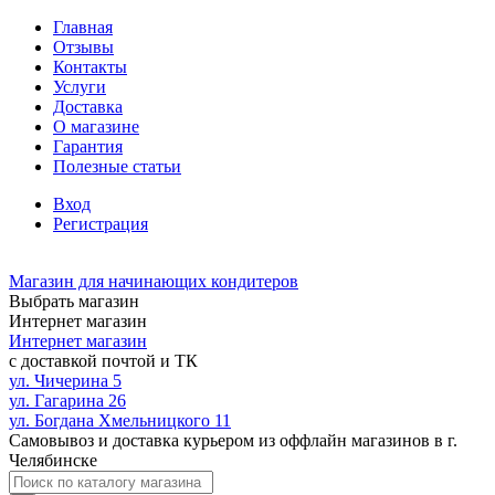
Главная
Отзывы
Контакты
Услуги
Доставка
О магазине
Гарантия
Полезные статьи
Вход
Регистрация
Магазин для начинающих кондитеров
Выбрать магазин
Интернет магазин
Интернет магазин
с доставкой почтой и ТК
ул. Чичерина 5
ул. Гагарина 26
ул. Богдана Хмельницкого 11
Самовывоз и доставка курьером из оффлайн магазинов в г.
Челябинске