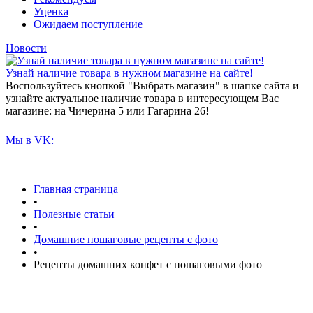
Уценка
Ожидаем поступление
Новости
Узнай наличие товара в нужном магазине на сайте!
Воспользуйтесь кнопкой "Выбрать магазин" в шапке сайта и
узнайте актуальное наличие товара в интересующем Вас
магазине: на Чичерина 5 или Гагарина 26!
Мы в VK:
Главная страница
•
Полезные статьи
•
Домашние пошаговые рецепты с фото
•
Рецепты домашних конфет с пошаговыми фото