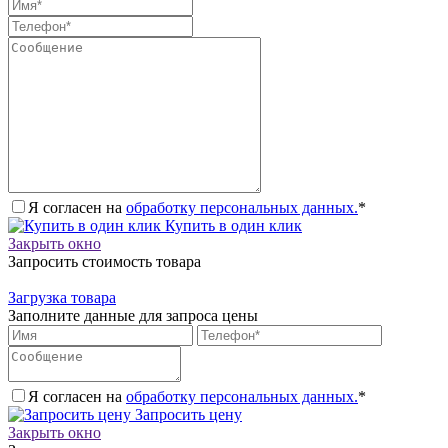
Я согласен на
обработку персональных данных.
*
Купить в один клик
Закрыть окно
Запросить стоимость товара
Загрузка товара
Заполните данные для запроса цены
Я согласен на
обработку персональных данных.
*
Запросить цену
Закрыть окно