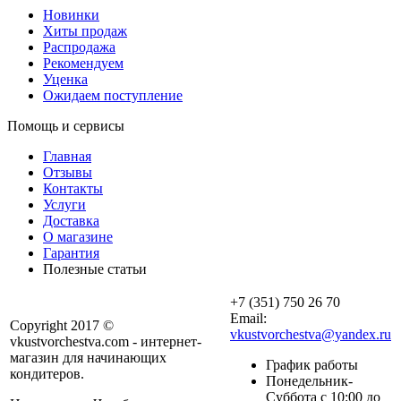
Новинки
Хиты продаж
Распродажа
Рекомендуем
Уценка
Ожидаем поступление
Помощь и сервисы
Главная
Отзывы
Контакты
Услуги
Доставка
О магазине
Гарантия
Полезные статьи
+7 (351) 750 26 70
Email:
Copyright 2017 ©
vkustvorchestva@yandex.ru
vkustvorchestva.com - интернет-
магазин для начинающих
График работы
кондитеров.
Понедельник-
Суббота с 10:00 до