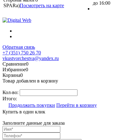
до 16:00
SPARa)
Посмотреть на карте
Обратная связь
+7 (351) 750 26 70
vkustvorchestva@yandex.ru
Сравнение
0
Избранное
0
Корзина
0
Товар добавлен в корзину
Кол-во:
Итого:
Продолжить покупки
Перейти в корзину
Купить в один клик
Заполните данные для заказа