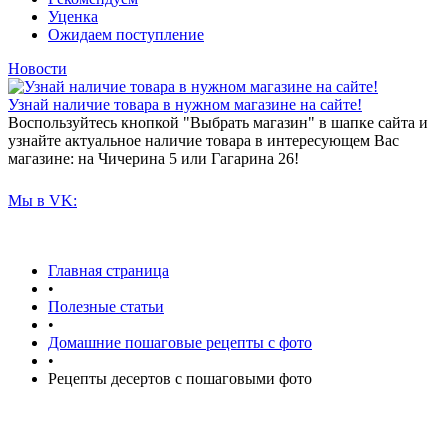
Уценка
Ожидаем поступление
Новости
Узнай наличие товара в нужном магазине на сайте!
Воспользуйтесь кнопкой "Выбрать магазин" в шапке сайта и
узнайте актуальное наличие товара в интересующем Вас
магазине: на Чичерина 5 или Гагарина 26!
Мы в VK:
Главная страница
•
Полезные статьи
•
Домашние пошаговые рецепты с фото
•
Рецепты десертов с пошаговыми фото