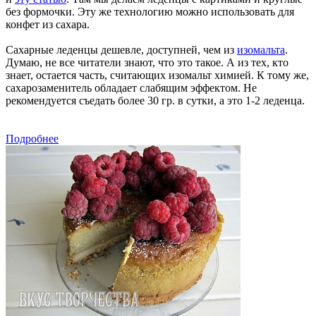
без формочки. Эту же технологию можно использовать для
конфет из сахара.
Сахарные леденцы дешевле, доступней, чем из
изомальта
.
Думаю, не все читатели знают, что это такое. А из тех, кто
знает, остается часть, считающих изомальт химией. К тому же,
сахарозаменитель обладает слабящим эффектом. Не
рекомендуется съедать более 30 гр. в сутки, а это 1-2 леденца.
Подробнее