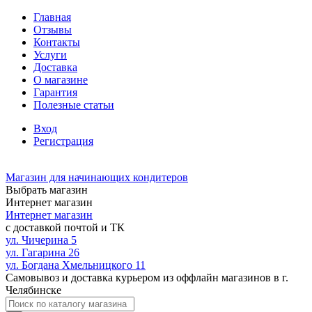
Главная
Отзывы
Контакты
Услуги
Доставка
О магазине
Гарантия
Полезные статьи
Вход
Регистрация
Магазин для начинающих кондитеров
Выбрать магазин
Интернет магазин
Интернет магазин
с доставкой почтой и ТК
ул. Чичерина 5
ул. Гагарина 26
ул. Богдана Хмельницкого 11
Самовывоз и доставка курьером из оффлайн магазинов в г.
Челябинске